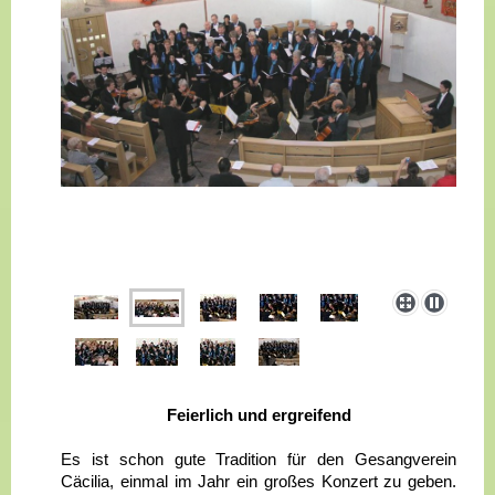
Feierlich und ergreifend
Es ist schon gute Tradition für den Gesangverein
Cäcilia, einmal im Jahr ein großes Konzert zu geben.