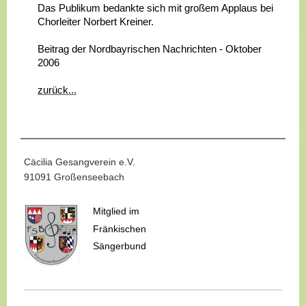
Das Publikum bedankte sich mit großem Applaus bei
Chorleiter Norbert Kreiner.
Beitrag der Nordbayrischen Nachrichten - Oktober
2006
zurück...
Cäcilia Gesangverein e.V.
91091 Großenseebach
Mitglied im
Fränkischen
Sängerbund