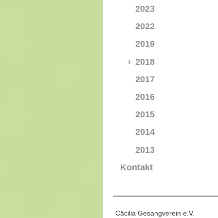
2023
2022
2019
2018
2017
2016
2015
2014
2013
Kontakt
Cäcilia Gesangverein e.V.