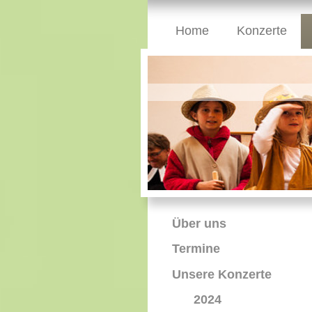
Home
Konzerte
Über uns
Termine
Unsere Konzerte
2024