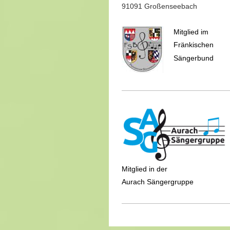
91091 Großenseebach
Mitglied im
Fränkischen
Sängerbund
Mitglied in der
Aurach Sängergruppe