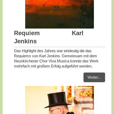
Requiem Karl
Jenkins
Das Highlight des Jahres war eindeutig die das
Requiems von Karl Jenkins. Gemeinsam mit dem
Neunkirchener Chor Viva Musica konnte das Werk
mehrfach mit großem Erfolg aufgeführt werden.
Weiter...