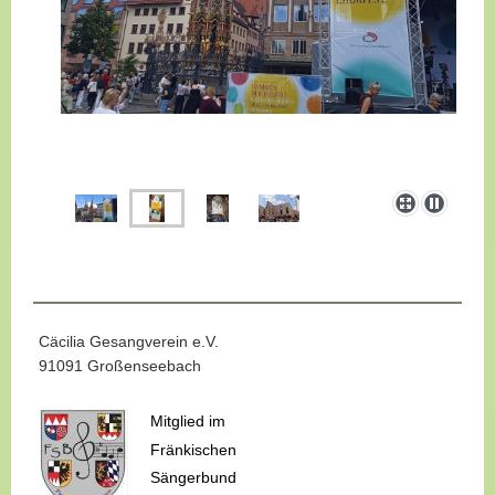
Cäcilia Gesangverein e.V.
91091 Großenseebach
Mitglied im
Fränkischen
Sängerbund