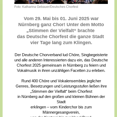
Foto: Katharina Gebauer/Deutsches Chorfest
Vom 29. Mai bis 01. Juni 2025 war
Nürnberg ganz Chor! Unter dem Motto
„Stimmen der Vielfalt“ brachte
das Deutsche Chorfest die ganze Stadt
vier Tage lang zum Klingen.
Der Deutsche Chorverband lud Chöre, Singbegeisterte
und alle anderen Interessierten dazu ein, das Deutsche
Chorfest 2025 gemeinsam in Nürnberg zu feiern und
Vokalmusik in ihren unzähligen Facetten zu erleben.
Rund 400 Chöre und Vokalensembles jeglicher
Genres, Besetzungen und Leistungsstufen ließen ihre
„Stimmen der Vielfalt“ beim Chorfest
in Nürnberg auf den großen und kleinen Bühnen der
Stadt
erklingen – vom Kinderchor bis zum
Männergesangverein,