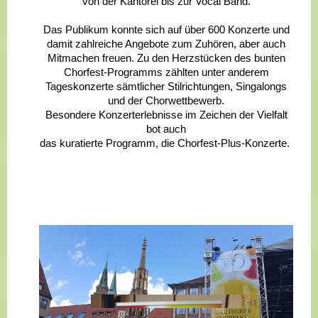
von der Kantorei bis zur Vocal Band.
Das Publikum konnte sich auf über 600 Konzerte und
damit zahlreiche Angebote zum Zuhören, aber auch
Mitmachen freuen. Zu den Herzstücken des bunten
Chorfest-Programms zählten unter anderem
Tageskonzerte sämtlicher Stilrichtungen, Singalongs
und der Chorwettbewerb.
Besondere Konzerterlebnisse im Zeichen der Vielfalt
bot auch
das kuratierte Programm, die Chorfest-Plus-Konzerte.